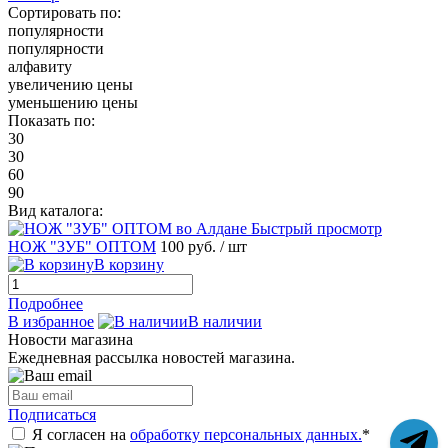
Сортировать по:
популярности
популярности
алфавиту
увеличению цены
уменьшению цены
Показать по:
30
30
60
90
Вид каталога:
Быстрый просмотр
НОЖ "ЗУБ" ОПТОМ
100 руб.
/ шт
В корзину
Подробнее
В избранное
В наличии
Новости магазина
Ежедневная рассылка новостей магазина.
Подписаться
Я согласен на
обработку персональных данных.
*