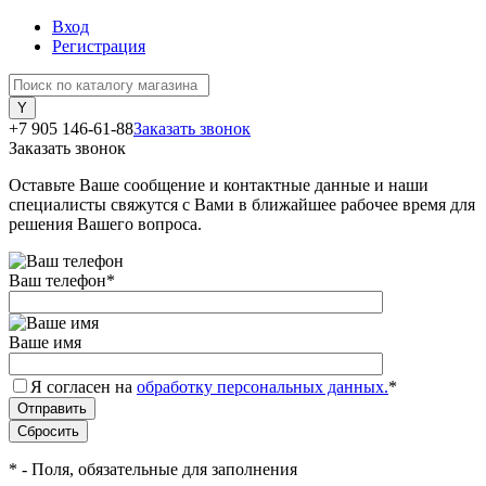
Вход
Регистрация
+7 905 146-61-88
Заказать звонок
Заказать звонок
Оставьте Ваше сообщение и контактные данные и наши
специалисты свяжутся с Вами в ближайшее рабочее время для
решения Вашего вопроса.
Ваш телефон
*
Ваше имя
Я согласен на
обработку персональных данных.
*
*
- Поля, обязательные для заполнения