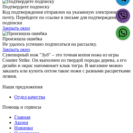
Подтвердите подписку
Код подтверждения отправлен на указанную электронную
почту. Перейдите по ссылке в письме для подтверждения
подписки
Закрыть окно
Произошла ошибка
Не удалось успешно подписаться на рассылку.
Закрыть окно
Сувенирный нож "Зуб" – это точная копия ножа из игры
Counter Strike. Он выполнен из твердой породы дерева, а его
дизайн и окрас напоминает клык тигра. В магазине можно
заказать или купить оптом такие ножи с разными расцветками
лезвия.
Наши предложения
Отдел качества
Помощь и сервисы
Главная
Акции
Новинки