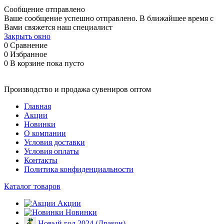
Сообщение отправлено
Ваше сообщение успешно отправлено. В ближайшее время с
Вами свяжется наш специалист
Закрыть окно
0
Сравнение
0
Избранное
0
В корзине
пока пусто
Производство и продажа сувениров оптом
Главная
Акции
Новинки
О компании
Условия доставки
Условия оплаты
Контакты
Политика конфиденциальности
Каталог товаров
Акции
Новинки
Новый год 2024 (Дракон)