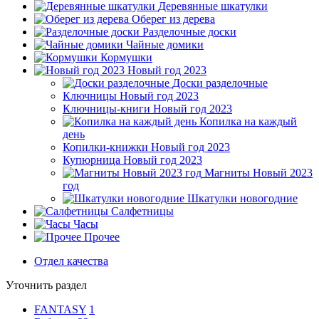
Деревянные шкатулки
Оберег из дерева
Разделочные доски
Чайные домики
Кормушки
Новый год 2023
Доски разделочные
Ключницы Новый год 2023
Ключницы-книги Новый год 2023
Копилка на каждый
день
Копилки-книжки Новый год 2023
Купюрница Новый год 2023
Магниты Новый 2023
год
Шкатулки новогодние
Салфетницы
Часы
Прочее
Отдел качества
Уточнить раздел
FANTASY
1