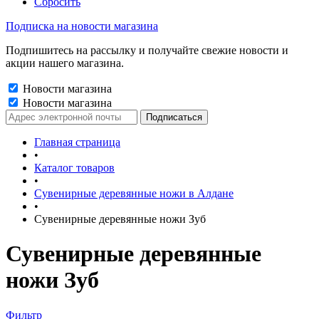
Сбросить
Подписка на новости магазина
Подпишитесь на рассылку и получайте свежие новости и
акции нашего магазина.
Новости магазина
Новости магазина
Главная страница
•
Каталог товаров
•
Сувенирные деревянные ножи в Алдане
•
Сувенирные деревянные ножи Зуб
Сувенирные деревянные
ножи Зуб
Фильтр