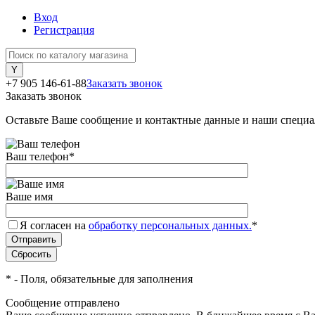
Вход
Регистрация
+7 905 146-61-88
Заказать звонок
Заказать звонок
Оставьте Ваше сообщение и контактные данные и наши специа
Ваш телефон
*
Ваше имя
Я согласен на
обработку персональных данных.
*
*
- Поля, обязательные для заполнения
Сообщение отправлено