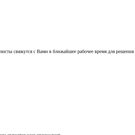
листы свяжутся с Вами в ближайшее рабочее время для решения