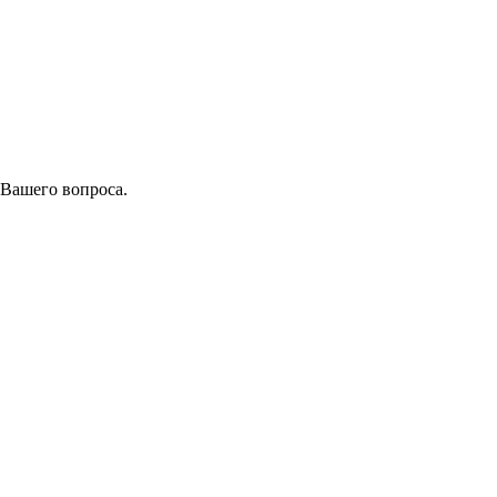
 Вашего вопроса.