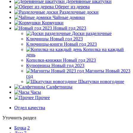
Деревянные шкатулки
Оберег из дерева
Разделочные доски
Чайные домики
Кормушки
Новый год 2023
Доски разделочные
Ключницы Новый год 2023
Ключницы-книги Новый год 2023
Копилка на каждый
день
Копилки-книжки Новый год 2023
Купюрница Новый год 2023
Магниты Новый 2023
год
Шкатулки новогодние
Салфетницы
Часы
Прочее
Отдел качества
Уточнить раздел
Бочка
2