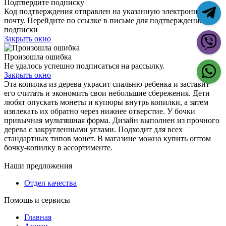
Подтвердите подписку
Код подтверждения отправлен на указанную электронную
почту. Перейдите по ссылке в письме для подтверждения
подписки
Закрыть окно
Произошла ошибка
Не удалось успешно подписаться на рассылку.
Закрыть окно
Эта копилка из дерева украсит спальню ребенка и заставит
его считать и экономить свои небольшие сбережения. Дети
любят опускать монеты и купюры внутрь копилки, а затем
извлекать их обратно через нижнее отверстие. У бочки
привычная мультяшная форма. Дизайн выполнен из прочного
дерева с закругленными углами. Подходит для всех
стандартных типов монет. В магазине можно купить оптом
бочку-копилку в ассортименте.
Наши предложения
Отдел качества
Помощь и сервисы
Главная