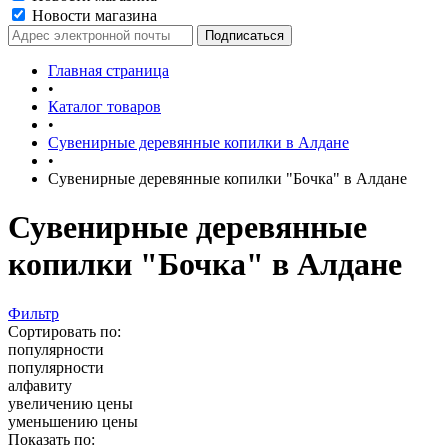
Новости магазина
Главная страница
•
Каталог товаров
•
Сувенирные деревянные копилки в Алдане
•
Сувенирные деревянные копилки "Бочка" в Алдане
Сувенирные деревянные
копилки "Бочка" в Алдане
Фильтр
Сортировать по:
популярности
популярности
алфавиту
увеличению цены
уменьшению цены
Показать по: