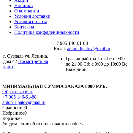
Акции
Новинки
О компании
Условия доставки
Условия оплаты
Контакты
Политика конфиденциальности
+7 905 146-61-88
Email:
anton_lipatov@mail.ru
г. Суздаль ул. Ленина,
График работы Пн-Пт: с 9:00
дом 42
Посмотреть на
до 21:00 Сб: с 9:00 до 18:00 Вс:
карте
Выходной
МИНИМАЛЬНАЯ СУММА ЗАКАЗА 8000 РУБ.
Обратная связь
+7 905 146-61-88
anton_lipatov@mail.ru
Сравнение
0
Избранное
0
Корзина
0
Уведомление об использовании cookies