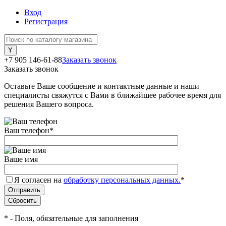
Вход
Регистрация
+7 905 146-61-88
Заказать звонок
Заказать звонок
Оставьте Ваше сообщение и контактные данные и наши
специалисты свяжутся с Вами в ближайшее рабочее время для
решения Вашего вопроса.
Ваш телефон
*
Ваше имя
Я согласен на
обработку персональных данных.
*
*
- Поля, обязательные для заполнения