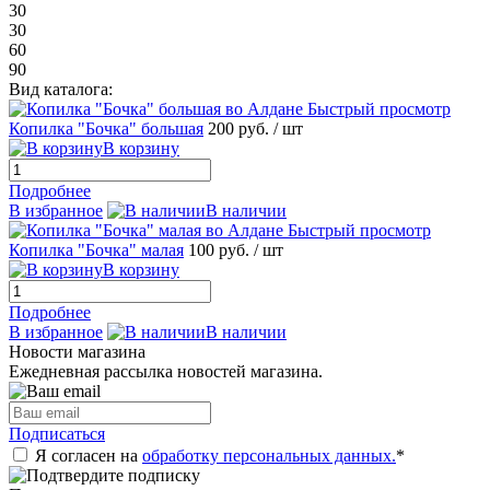
30
30
60
90
Вид каталога:
Быстрый просмотр
Копилка "Бочка" большая
200 руб.
/ шт
В корзину
Подробнее
В избранное
В наличии
Быстрый просмотр
Копилка "Бочка" малая
100 руб.
/ шт
В корзину
Подробнее
В избранное
В наличии
Новости магазина
Ежедневная рассылка новостей магазина.
Подписаться
Я согласен на
обработку персональных данных.
*