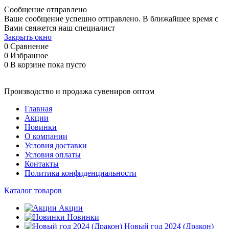
Сообщение отправлено
Ваше сообщение успешно отправлено. В ближайшее время с
Вами свяжется наш специалист
Закрыть окно
0
Сравнение
0
Избранное
0
В корзине
пока пусто
Производство и продажа сувениров оптом
Главная
Акции
Новинки
О компании
Условия доставки
Условия оплаты
Контакты
Политика конфиденциальности
Каталог товаров
Акции
Новинки
Новый год 2024 (Дракон)