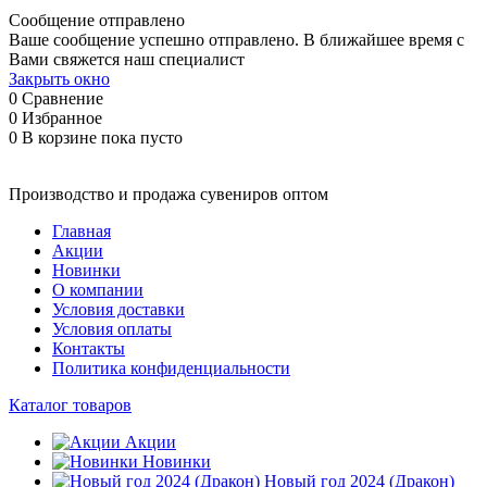
Сообщение отправлено
Ваше сообщение успешно отправлено. В ближайшее время с
Вами свяжется наш специалист
Закрыть окно
0
Сравнение
0
Избранное
0
В корзине
пока пусто
Производство и продажа сувениров оптом
Главная
Акции
Новинки
О компании
Условия доставки
Условия оплаты
Контакты
Политика конфиденциальности
Каталог товаров
Акции
Новинки
Новый год 2024 (Дракон)