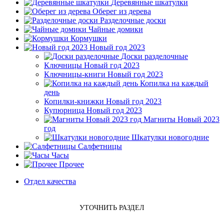
Деревянные шкатулки
Оберег из дерева
Разделочные доски
Чайные домики
Кормушки
Новый год 2023
Доски разделочные
Ключницы Новый год 2023
Ключницы-книги Новый год 2023
Копилка на каждый
день
Копилки-книжки Новый год 2023
Купюрница Новый год 2023
Магниты Новый 2023
год
Шкатулки новогодние
Салфетницы
Часы
Прочее
Отдел качества
УТОЧНИТЬ РАЗДЕЛ