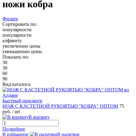
ножи кобра
Фильтр
Сортировать по:
популярности
популярности
алфавиту
увеличению цены
уменьшению цены
Показать по:
30
30
60
90
Вид каталога:
Быстрый просмотр
НОЖ С КАСТЕТНОЙ РУКОЯТЬЮ "КОБРА" ОПТОМ
75
руб.
/ шт
В корзину
Подробнее
В избранное
В наличии