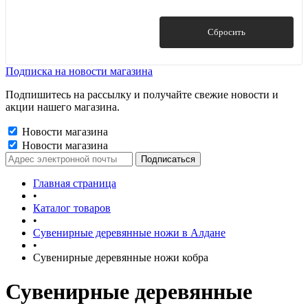
Показать
Сбросить
Подписка на новости магазина
Подпишитесь на рассылку и получайте свежие новости и
акции нашего магазина.
Новости магазина
Новости магазина
Главная страница
•
Каталог товаров
•
Сувенирные деревянные ножи в Алдане
•
Сувенирные деревянные ножи кобра
Сувенирные деревянные