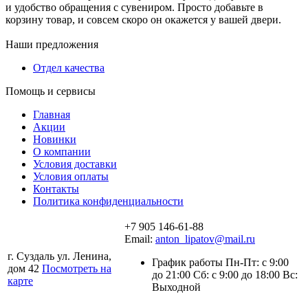
и удобство обращения с сувениром. Просто добавьте в
корзину товар, и совсем скоро он окажется у вашей двери.
Наши предложения
Отдел качества
Помощь и сервисы
Главная
Акции
Новинки
О компании
Условия доставки
Условия оплаты
Контакты
Политика конфиденциальности
+7 905 146-61-88
Email:
anton_lipatov@mail.ru
г. Суздаль ул. Ленина,
График работы Пн-Пт: с 9:00
дом 42
Посмотреть на
до 21:00 Сб: с 9:00 до 18:00 Вс:
карте
Выходной