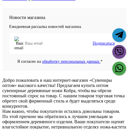
Новости магазина
Ежедневная рассылка новостей магазина.
Подписаться
Я согласен на
обработку персональных данных.
*
Добро пожаловать в наш интернет-магазин «Сувениры
оптом» высокого качества! Предлагаем купить оптом
сувенирные деревянные ножи Кобра, чтобы вы обрели
постоянный спрос на товар. С нашим товаром торговая точка
обретет свой фирменный стиль и будет выделяться среди
конкурентов.
Нам важно, чтобы покупатели остались довольны товаром.
По этой причине мы обратились к лучшим умельцам за
оформлением деревянного изделия. Ваши покупатели оценят
влагостойкое покрытие, нетривиальную отделку ножа-кастета