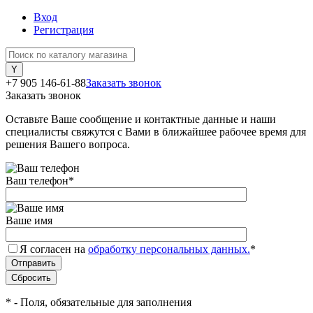
Вход
Регистрация
+7 905 146-61-88
Заказать звонок
Заказать звонок
Оставьте Ваше сообщение и контактные данные и наши
специалисты свяжутся с Вами в ближайшее рабочее время для
решения Вашего вопроса.
Ваш телефон
*
Ваше имя
Я согласен на
обработку персональных данных.
*
*
- Поля, обязательные для заполнения