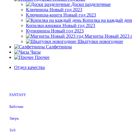
Доски разделочные
Ключницы Новый год 2023
Ключницы-книги Новый год 2023
Копилка на каждый ден
Копилки-книжки Новый год 2023
Купюрница Новый год 2023
Магниты Новый 2023 
Шкатулки новогодние
Салфетницы
Часы
Прочее
Отдел качества
FANTASY
Бабочки
Зверь
Зуб