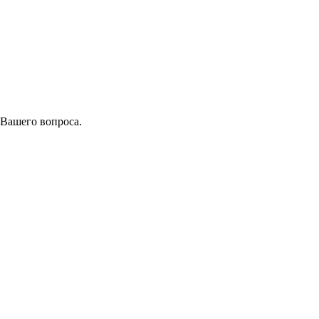
 Вашего вопроса.