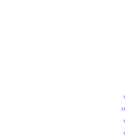
1
23
1
1