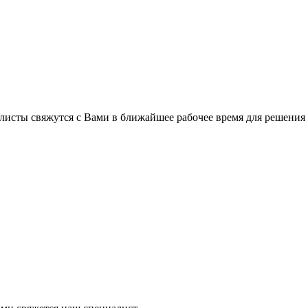
листы свяжутся с Вами в ближайшее рабочее время для решения