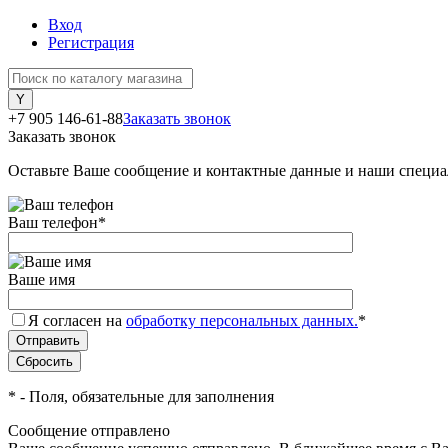
Вход
Регистрация
+7 905 146-61-88
Заказать звонок
Заказать звонок
Оставьте Ваше сообщение и контактные данные и наши специа
Ваш телефон
*
Ваше имя
Я согласен на
обработку персональных данных.
*
*
- Поля, обязательные для заполнения
Сообщение отправлено